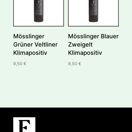
Mösslinger
Mösslinger Blauer
Grüner Veltliner
Zweigelt
Klimapositiv
Klimapositiv
9,50
€
9,50
€