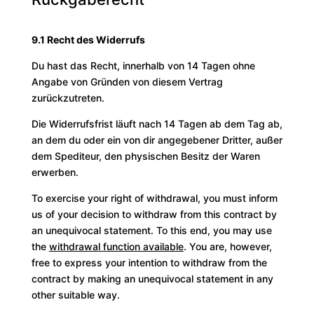
9.1 Recht des Widerrufs
Du hast das Recht, innerhalb von 14 Tagen ohne
Angabe von Gründen von diesem Vertrag
zurückzutreten.
Die Widerrufsfrist läuft nach 14 Tagen ab dem Tag ab,
an dem du oder ein von dir angegebener Dritter, außer
dem Spediteur, den physischen Besitz der Waren
erwerben.
To exercise your right of withdrawal, you must inform
us of your decision to withdraw from this contract by
an unequivocal statement. To this end, you may use
the
withdrawal function available
. You are, however,
free to express your intention to withdraw from the
contract by making an unequivocal statement in any
other suitable way.