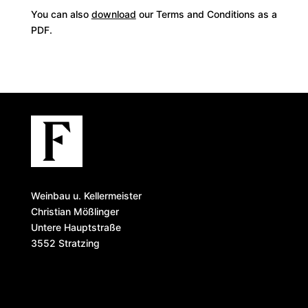
You can also
download
our Terms and Conditions as a
PDF.
Weinbau u. Kellermeister
Christian Mößlinger
Untere Hauptstraße
3552 Stratzing