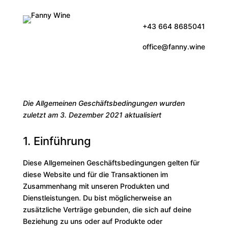
+43 664 8685041
office@fanny.wine
Die Allgemeinen Geschäftsbedingungen wurden
zuletzt am 3. Dezember 2021 aktualisiert
1. Einführung
Diese Allgemeinen Geschäftsbedingungen gelten für
diese Website und für die Transaktionen im
Zusammenhang mit unseren Produkten und
Dienstleistungen. Du bist möglicherweise an
zusätzliche Verträge gebunden, die sich auf deine
Beziehung zu uns oder auf Produkte oder