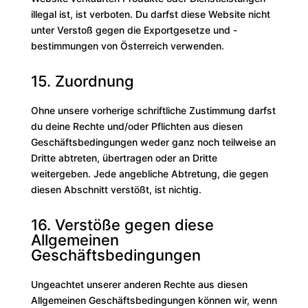
illegal ist, ist verboten. Du darfst diese Website nicht
unter Verstoß gegen die Exportgesetze und -
bestimmungen von Österreich verwenden.
15. Zuordnung
Ohne unsere vorherige schriftliche Zustimmung darfst
du deine Rechte und/oder Pflichten aus diesen
Geschäftsbedingungen weder ganz noch teilweise an
Dritte abtreten, übertragen oder an Dritte
weitergeben. Jede angebliche Abtretung, die gegen
diesen Abschnitt verstößt, ist nichtig.
16. Verstöße gegen diese
Allgemeinen
Geschäftsbedingungen
Ungeachtet unserer anderen Rechte aus diesen
Allgemeinen Geschäftsbedingungen können wir, wenn