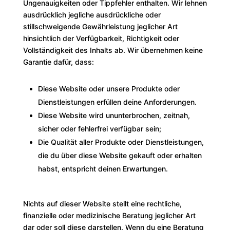
Ungenauigkeiten oder Tippfehler enthalten. Wir lehnen
ausdrücklich jegliche ausdrückliche oder
stillschweigende Gewährleistung jeglicher Art
hinsichtlich der Verfügbarkeit, Richtigkeit oder
Vollständigkeit des Inhalts ab. Wir übernehmen keine
Garantie dafür, dass:
Diese Website oder unsere Produkte oder
Dienstleistungen erfüllen deine Anforderungen.
Diese Website wird ununterbrochen, zeitnah,
sicher oder fehlerfrei verfügbar sein;
Die Qualität aller Produkte oder Dienstleistungen,
die du über diese Website gekauft oder erhalten
habst, entspricht deinen Erwartungen.
Nichts auf dieser Website stellt eine rechtliche,
finanzielle oder medizinische Beratung jeglicher Art
dar oder soll diese darstellen. Wenn du eine Beratung