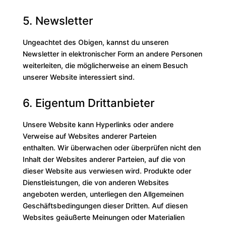
5. Newsletter
Ungeachtet des Obigen, kannst du unseren
Newsletter in elektronischer Form an andere Personen
weiterleiten, die möglicherweise an einem Besuch
unserer Website interessiert sind.
6. Eigentum Drittanbieter
Unsere Website kann Hyperlinks oder andere
Verweise auf Websites anderer Parteien
enthalten. Wir überwachen oder überprüfen nicht den
Inhalt der Websites anderer Parteien, auf die von
dieser Website aus verwiesen wird. Produkte oder
Dienstleistungen, die von anderen Websites
angeboten werden, unterliegen den Allgemeinen
Geschäftsbedingungen dieser Dritten. Auf diesen
Websites geäußerte Meinungen oder Materialien