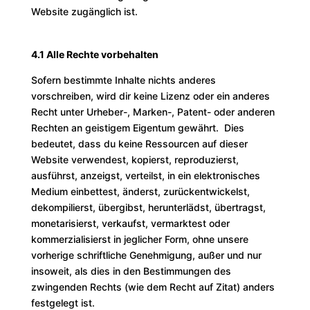
Website zugänglich ist.
4.1 Alle Rechte vorbehalten
Sofern bestimmte Inhalte nichts anderes
vorschreiben, wird dir keine Lizenz oder ein anderes
Recht unter Urheber-, Marken-, Patent- oder anderen
Rechten an geistigem Eigentum gewährt. Dies
bedeutet, dass du keine Ressourcen auf dieser
Website verwendest, kopierst, reproduzierst,
ausführst, anzeigst, verteilst, in ein elektronisches
Medium einbettest, änderst, zurückentwickelst,
dekompilierst, übergibst, herunterlädst, übertragst,
monetarisierst, verkaufst, vermarktest oder
kommerzialisierst in jeglicher Form, ohne unsere
vorherige schriftliche Genehmigung, außer und nur
insoweit, als dies in den Bestimmungen des
zwingenden Rechts (wie dem Recht auf Zitat) anders
festgelegt ist.