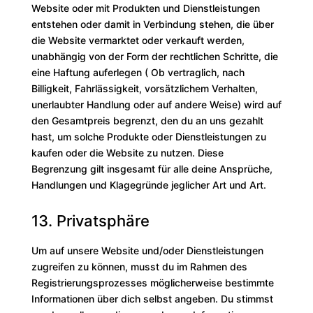
Website oder mit Produkten und Dienstleistungen
entstehen oder damit in Verbindung stehen, die über
die Website vermarktet oder verkauft werden,
unabhängig von der Form der rechtlichen Schritte, die
eine Haftung auferlegen ( Ob vertraglich, nach
Billigkeit, Fahrlässigkeit, vorsätzlichem Verhalten,
unerlaubter Handlung oder auf andere Weise) wird auf
den Gesamtpreis begrenzt, den du an uns gezahlt
hast, um solche Produkte oder Dienstleistungen zu
kaufen oder die Website zu nutzen. Diese
Begrenzung gilt insgesamt für alle deine Ansprüche,
Handlungen und Klagegründe jeglicher Art und Art.
13. Privatsphäre
Um auf unsere Website und/oder Dienstleistungen
zugreifen zu können, musst du im Rahmen des
Registrierungsprozesses möglicherweise bestimmte
Informationen über dich selbst angeben. Du stimmst