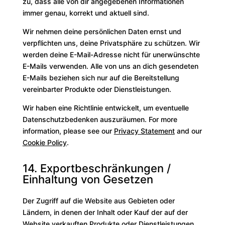
zu, dass alle von dir angegebenen Informationen
immer genau, korrekt und aktuell sind.
Wir nehmen deine persönlichen Daten ernst und
verpflichten uns, deine Privatsphäre zu schützen. Wir
werden deine E-Mail-Adresse nicht für unerwünschte
E-Mails verwenden. Alle von uns an dich gesendeten
E-Mails beziehen sich nur auf die Bereitstellung
vereinbarter Produkte oder Dienstleistungen.
Wir haben eine Richtlinie entwickelt, um eventuelle
Datenschutzbedenken auszuräumen. For more
information, please see our
Privacy Statement
and our
Cookie Policy
.
14. Exportbeschränkungen /
Einhaltung von Gesetzen
Der Zugriff auf die Website aus Gebieten oder
Ländern, in denen der Inhalt oder Kauf der auf der
Website verkauften Produkte oder Dienstleistungen