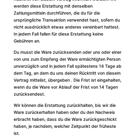
werden diese Erstattung mit denselben
Zahlungsmitteln durchführen, die du für die
ursprüngliche Transaktion verwendet hast, sofern du
nicht ausdrücklich etwas anderes vereinbart hattest.
In jedem Fall fallen für diese Erstattung keine
Gebühren an.
Du musst die Ware zurücksenden oder uns oder einer
von uns zum Empfang der Ware ermächtigten Person
unverzüglich und in jedem Fall spätestens 14 Tage ab
dem Tag, an dem du uns deinen Rücktritt von diesem
Vertrag mitteilst, übergeben . Die Frist ist eingehalten,
wenn du die Ware vor Ablauf der Frist von 14 Tagen
zurücksendest.
Wir können die Erstattung zurückhalten, bis wir die
Ware zurückerhalten haben oder du den Nachweis
erbracht haben, dass du die Ware zurückgeschickt
haben, je nachdem, welcher Zeitpunkt der früheste
ist.