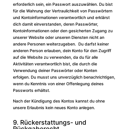
erforderlich sein, ein Passwort auszuwählen. Du bist
für die Wahrung der Vertraulichkeit von Passwörtern
und Kontoinformationen verantwortlich und erklärst
dich damit einverstanden, deren Passwörter,
Kontoinformationen oder den gesicherten Zugang zu
unserer Website oder unseren Diensten nicht an
andere Personen weiterzugeben. Du darfst keiner
anderen Person erlauben, dein Konto für den Zugriff
auf die Website zu verwenden, da du für alle
Aktivitäten verantwortlich bist, die durch die
Verwendung deiner Passwörter oder Konten
erfolgen. Du musst uns unverzüglich benachrichtigen,
wenn du Kenntnis von einer Offenlegung deines
Passworts erhältst.
Nach der Kündigung des Kontos kannst du ohne
unsere Erlaubnis kein neues Konto anlegen.
9. Rückerstattungs- und
Rückgaberecht