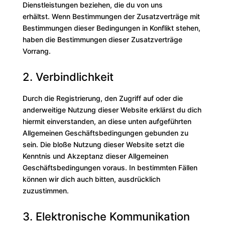
Dienstleistungen beziehen, die du von uns
erhältst. Wenn Bestimmungen der Zusatzverträge mit
Bestimmungen dieser Bedingungen in Konflikt stehen,
haben die Bestimmungen dieser Zusatzverträge
Vorrang.
2. Verbindlichkeit
Durch die Registrierung, den Zugriff auf oder die
anderweitige Nutzung dieser Website erklärst du dich
hiermit einverstanden, an diese unten aufgeführten
Allgemeinen Geschäftsbedingungen gebunden zu
sein. Die bloße Nutzung dieser Website setzt die
Kenntnis und Akzeptanz dieser Allgemeinen
Geschäftsbedingungen voraus. In bestimmten Fällen
können wir dich auch bitten, ausdrücklich
zuzustimmen.
3. Elektronische Kommunikation