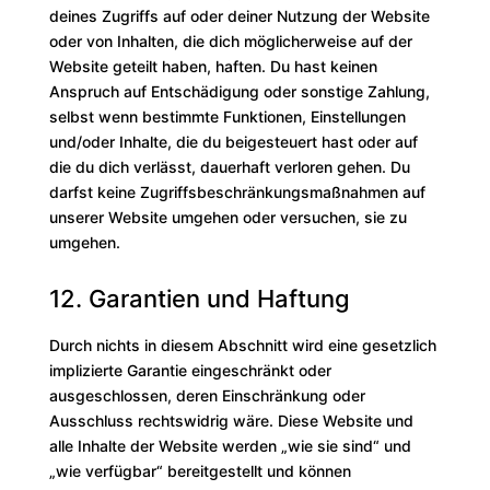
deines Zugriffs auf oder deiner Nutzung der Website
oder von Inhalten, die dich möglicherweise auf der
Website geteilt haben, haften. Du hast keinen
Anspruch auf Entschädigung oder sonstige Zahlung,
selbst wenn bestimmte Funktionen, Einstellungen
und/oder Inhalte, die du beigesteuert hast oder auf
die du dich verlässt, dauerhaft verloren gehen. Du
darfst keine Zugriffsbeschränkungsmaßnahmen auf
unserer Website umgehen oder versuchen, sie zu
umgehen.
12. Garantien und Haftung
Durch nichts in diesem Abschnitt wird eine gesetzlich
implizierte Garantie eingeschränkt oder
ausgeschlossen, deren Einschränkung oder
Ausschluss rechtswidrig wäre. Diese Website und
alle Inhalte der Website werden „wie sie sind“ und
„wie verfügbar“ bereitgestellt und können