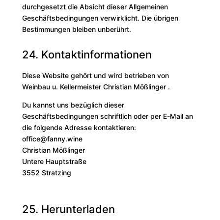
durchgesetzt die Absicht dieser Allgemeinen
Geschäftsbedingungen verwirklicht. Die übrigen
Bestimmungen bleiben unberührt.
24. Kontaktinformationen
Diese Website gehört und wird betrieben von
Weinbau u. Kellermeister Christian Mößlinger .
Du kannst uns bezüglich dieser
Geschäftsbedingungen schriftlich oder per E-Mail an
die folgende Adresse kontaktieren:
office@fanny.wine
Christian Mößlinger
Untere Hauptstraße
3552 Stratzing
25. Herunterladen