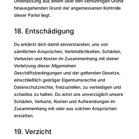
Unterlassung aus einem über den vernünftigen Grund
hinausgehenden Grund der angemessenen Kontrolle
dieser Partei liegt.
18. Entschädigung
Du erklärst dich damit einverstanden, uns von
sämtlichen Ansprüchen, Verbindlichkeiten, Schäden,
Verlusten und Kosten im Zusammenhang mit deiner
Verletzung dieser Allgemeinen
Geschäftsbedingungen und der geltenden Gesetze,
einschließlich geistiger Eigentumsrechte und
Datenschutzrechte, freizustellen, zu verteidigen und
schadlos zu halten. Du wirst uns unverzüglich unsere
Schäden, Verluste, Kosten und Aufwendungen im
Zusammenhang mit oder aus solchen Ansprüchen
erstatten.
19. Verzicht