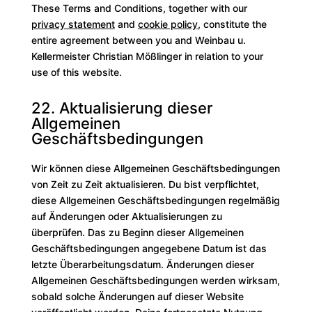
These Terms and Conditions, together with our
privacy statement
and
cookie policy
, constitute the
entire agreement between you and Weinbau u.
Kellermeister Christian Mößlinger in relation to your
use of this website.
22. Aktualisierung dieser
Allgemeinen
Geschäftsbedingungen
Wir können diese Allgemeinen Geschäftsbedingungen
von Zeit zu Zeit aktualisieren. Du bist verpflichtet,
diese Allgemeinen Geschäftsbedingungen regelmäßig
auf Änderungen oder Aktualisierungen zu
überprüfen. Das zu Beginn dieser Allgemeinen
Geschäftsbedingungen angegebene Datum ist das
letzte Überarbeitungsdatum. Änderungen dieser
Allgemeinen Geschäftsbedingungen werden wirksam,
sobald solche Änderungen auf dieser Website