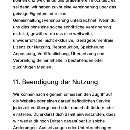
können und welche du uns präsentieren möchtest, es
sei denn, wir haben zuvor eine Vereinbarung über das
geistige Eigentum oder eine
Geheimhaltungsvereinbarung unterzeichnet. Wenn du
uns dies ohne eine solche schriftliche Vereinbarung
mitteilst, gewährst du uns eine weltweite,
unwiderrufliche, nicht exklusive, lizenzgebührenfreie
Lizenz zur Nutzung, Reproduktion, Speicherung,
Anpassung, Veröffentlichung, Übersetzung und
Verbreitung deiner Inhalte in bestehenden oder
zukünftigen Medien .
11. Beendigung der Nutzung
Wir können nach eigenem Ermessen den Zugriff auf
die Website oder einen darauf befindlichen Service
jederzeit vorübergehend oder dauerhaft ändern oder
einstellen. Du erklärst dich damit einverstanden, dass
wir weder dir noch Dritten gegenüber für solche
Änderungen, Aussetzungen oder Unterbrechungen