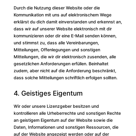
Durch die Nutzung dieser Website oder die
Kommunikation mit uns auf elektronischem Wege
erklärst du dich damit einverstanden und erkennst an,
dass wir auf unserer Website elektronisch mit dir
kommunizieren oder dir eine E-Mail senden können,
und stimmst zu, dass alle Vereinbarungen,
Mitteilungen, Offenlegungen und sonstigen
Mitteilungen, die wir dir elektronisch zusenden, alle
gesetzlichen Anforderungen erfüllen. Beinhaltet
zudem, aber nicht auf die Anforderung beschränkt,
dass solche Mitteilungen schriftlich erfolgen sollten.
4. Geistiges Eigentum
Wir oder unsere Lizenzgeber besitzen und
kontrollieren alle Urheberrechte und sonstigen Rechte
an geistigem Eigentum auf der Website sowie die
Daten, Informationen und sonstigen Ressourcen, die
auf der Website angezeigt werden oder auf der