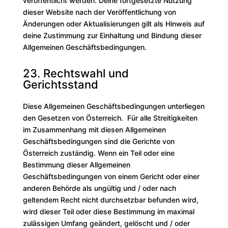
veröffentlicht werden. Deine fortgesetzte Nutzung
dieser Website nach der Veröffentlichung von
Änderungen oder Aktualisierungen gilt als Hinweis auf
deine Zustimmung zur Einhaltung und Bindung dieser
Allgemeinen Geschäftsbedingungen.
23. Rechtswahl und
Gerichtsstand
Diese Allgemeinen Geschäftsbedingungen unterliegen
den Gesetzen von Österreich. Für alle Streitigkeiten
im Zusammenhang mit diesen Allgemeinen
Geschäftsbedingungen sind die Gerichte von
Österreich zuständig. Wenn ein Teil oder eine
Bestimmung dieser Allgemeinen
Geschäftsbedingungen von einem Gericht oder einer
anderen Behörde als ungültig und / oder nach
geltendem Recht nicht durchsetzbar befunden wird,
wird dieser Teil oder diese Bestimmung im maximal
zulässigen Umfang geändert, gelöscht und / oder