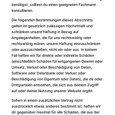
benötigst, solltest du einen geeigneten Fachmann
konsultieren.
Die folgenden Bestimmungen dieses Abschnitts
gelten im gesetzlich zulässigen Höchstmaß und
schränken unsere Haftung in Bezug auf
Angelegenheiten, die für uns rechtswidrig oder
rechtswidrig wären, unsere Haftung einzuschränken
oder auszuschließen, nicht ein oder aus. In keinem
Fall haften wir für direkte oder indirekte Schäden
(einschließlich Schäden für entgangenen Gewinn oder
Umsatz, Verlust oder Beschädigung von Daten,
Software oder Datenbank oder Verlust oder
Beschädigung von Eigentum oder Daten), die dir oder
Drittparteien entstehen, die sich aus deinem Zugriff
auf oder deiner Nutzung unserer Website ergibt.
Sofern in einem zusätzlichen Vertrag nicht
ausdrücklich etwas anderes bestimmt ist, haften wir
dir gegenüber maximal für alle Schäden, die aus der