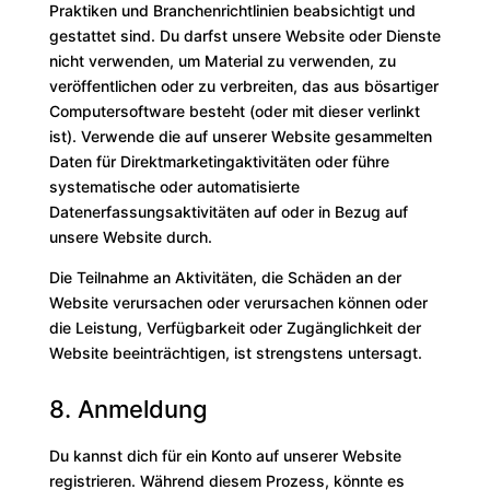
Praktiken und Branchenrichtlinien beabsichtigt und
gestattet sind. Du darfst unsere Website oder Dienste
nicht verwenden, um Material zu verwenden, zu
veröffentlichen oder zu verbreiten, das aus bösartiger
Computersoftware besteht (oder mit dieser verlinkt
ist). Verwende die auf unserer Website gesammelten
Daten für Direktmarketingaktivitäten oder führe
systematische oder automatisierte
Datenerfassungsaktivitäten auf oder in Bezug auf
unsere Website durch.
Die Teilnahme an Aktivitäten, die Schäden an der
Website verursachen oder verursachen können oder
die Leistung, Verfügbarkeit oder Zugänglichkeit der
Website beeinträchtigen, ist strengstens untersagt.
8. Anmeldung
Du kannst dich für ein Konto auf unserer Website
registrieren. Während diesem Prozess, könnte es