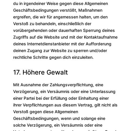
du in irgendeiner Weise gegen diese Allgemeinen
Geschäftsbedingungen verstößt, Maßnahmen
ergreifen, die wir für angemessen halten, um den
Verstoß zu behandeln, einschließlich der
vorübergehenden oder dauerhaften Sperrung deines
Zugriffs auf die Website und mit der Kontaktaufnahme
deines Internetdienstanbieter mit der Aufforderung
deinen Zugang zur Website zu sperren und/oder
rechtliche Schritte gegen dich einzuleiten.
17. Höhere Gewalt
Mit Ausnahme der Zahlungsverpflichtung, eine
Verzögerung, ein Versäumnis oder eine Unterlassung
einer Partei bei der Erfüllung oder Einhaltung einer
ihrer Verpflichtungen aus diesem Vertrag, gilt nicht als
Verstoß gegen diese Allgemeinen
Geschäftsbedingungen, wenn und solange eine
solche Verzögerung, ein Versäumnis oder eine