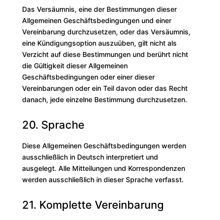
Das Versäumnis, eine der Bestimmungen dieser
Allgemeinen Geschäftsbedingungen und einer
Vereinbarung durchzusetzen, oder das Versäumnis,
eine Kündigungsoption auszuüben, gilt nicht als
Verzicht auf diese Bestimmungen und berührt nicht
die Gültigkeit dieser Allgemeinen
Geschäftsbedingungen oder einer dieser
Vereinbarungen oder ein Teil davon oder das Recht
danach, jede einzelne Bestimmung durchzusetzen.
20. Sprache
Diese Allgemeinen Geschäftsbedingungen werden
ausschließlich in Deutsch interpretiert und
ausgelegt. Alle Mitteilungen und Korrespondenzen
werden ausschließlich in dieser Sprache verfasst.
21. Komplette Vereinbarung