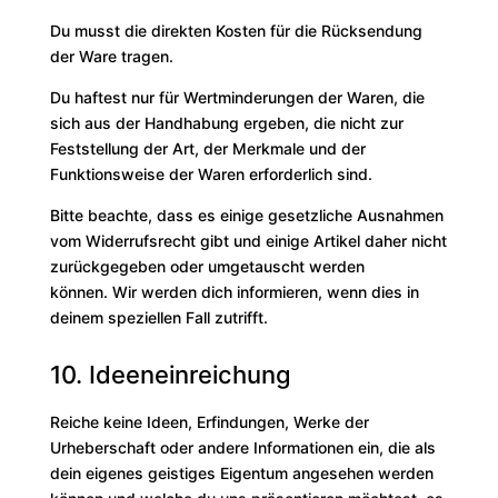
Du musst die direkten Kosten für die Rücksendung
der Ware tragen.
Du haftest nur für Wertminderungen der Waren, die
sich aus der Handhabung ergeben, die nicht zur
Feststellung der Art, der Merkmale und der
Funktionsweise der Waren erforderlich sind.
Bitte beachte, dass es einige gesetzliche Ausnahmen
vom Widerrufsrecht gibt und einige Artikel daher nicht
zurückgegeben oder umgetauscht werden
können. Wir werden dich informieren, wenn dies in
deinem speziellen Fall zutrifft.
10. Ideeneinreichung
Reiche keine Ideen, Erfindungen, Werke der
Urheberschaft oder andere Informationen ein, die als
dein eigenes geistiges Eigentum angesehen werden