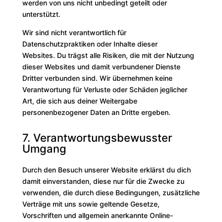
werden von uns nicht unbedingt geteilt oder
unterstützt.
Wir sind nicht verantwortlich für
Datenschutzpraktiken oder Inhalte dieser
Websites. Du trägst alle Risiken, die mit der Nutzung
dieser Websites und damit verbundener Dienste
Dritter verbunden sind. Wir übernehmen keine
Verantwortung für Verluste oder Schäden jeglicher
Art, die sich aus deiner Weitergabe
personenbezogener Daten an Dritte ergeben.
7. Verantwortungsbewusster
Umgang
Durch den Besuch unserer Website erklärst du dich
damit einverstanden, diese nur für die Zwecke zu
verwenden, die durch diese Bedingungen, zusätzliche
Verträge mit uns sowie geltende Gesetze,
Vorschriften und allgemein anerkannte Online-